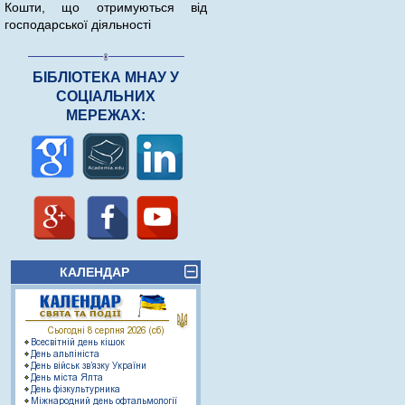
Кошти, що отримуються від
господарської діяльності
БІБЛІОТЕКА МНАУ У
СОЦІАЛЬНИХ
МЕРЕЖАХ:
КАЛЕНДАР