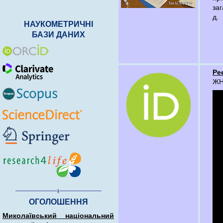
заг
д.
НАУКОМЕТРИЧНІ
БАЗИ ДАНИХ
Ре
ЖНА
ОГОЛОШЕННЯ
Миколаївський національний