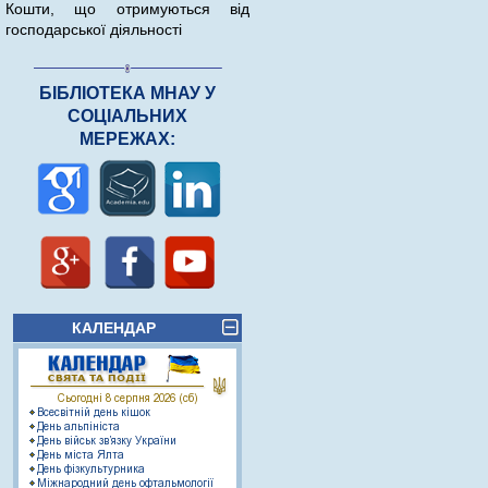
Кошти, що отримуються від
господарської діяльності
БІБЛІОТЕКА МНАУ У
СОЦІАЛЬНИХ
МЕРЕЖАХ:
КАЛЕНДАР